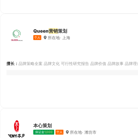
Queen
营销
策划
所在地· 上海
擅长：
品牌策略全案 品牌文化 可行性研究报告 品牌价值 品牌故事 品牌理
本心策划
所在地· 潍坊市
保证金
1,000