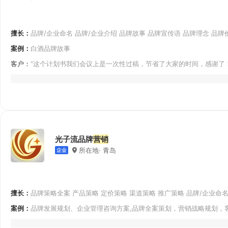
擅长：
品牌/企业命名 品牌/企业介绍 品牌故事 品牌宣传语 品牌理念 品牌
案例：
白酒品牌故事
客户：
"这个计划书我们会议上是一次性过稿，节省了大家的时间，感谢了
光子流品牌
营销
所在地· 青岛
擅长：
品牌策略全案 产品策略 定价策略 渠道策略 推广策略 品牌/企业命名
传语 品牌理念
案例：
品牌发展规划、企业管理咨询方案,品牌全案策划，营销战略规划，