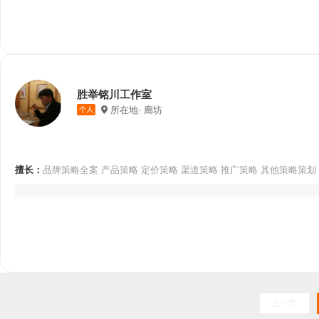
胜举铭川工作室
所在地· 廊坊
擅长：
品牌策略全案 产品策略 定价策略 渠道策略 推广策略 其他策略策划 
牌故事 品牌宣传语
上一页