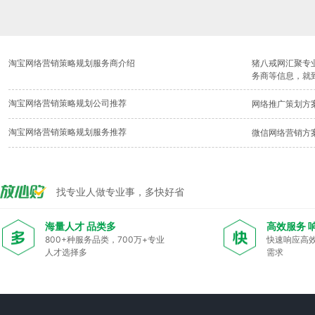
淘宝网络营销策略规划服务商介绍
猪八戒网汇聚专
务商等信息，就
淘宝网络营销策略规划公司推荐
网络推广策划方
互动化营销
淘宝网络营销策略规划服务推荐
微信网络营销方
线上整合营销方
品牌形象策划与
找专业人做专业事，多快好省
海量人才 品类多
高效服务 
800+种服务品类，700万+专业
快速响应高
人才选择多
需求